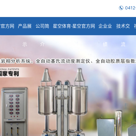
0412
空官方网
产品展
公司简
星空体育·星空官方网
企业业
技术交
示
介
站
绩
流