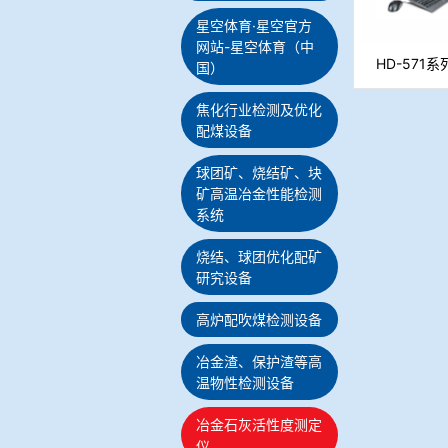
星空体育·星空官方
网站-星空体育（中
HD-57
国）
焦化行业检测及优化
配煤设备
球团矿、烧结矿、块
矿高温冶金性能检测
系统
烧结、球团优化配矿
研究设备
高炉配吹煤检测设备
冶金渣、保护渣等高
温物性检测设备
冶金石灰活性度测定
仪