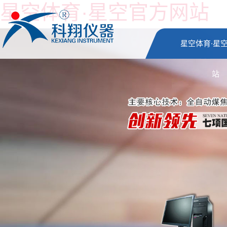
星空体育·星空官方网站
星空体育·星
站