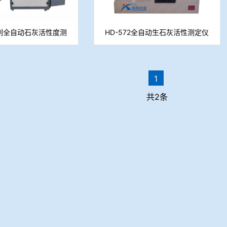
1系列全自动石灰活性度测
HD-572全自动生石灰活性测定仪
定仪
1
共2条