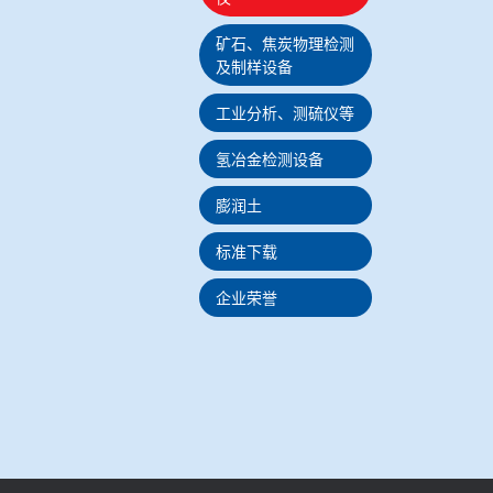
矿石、焦炭物理检测
及制样设备
工业分析、测硫仪等
氢冶金检测设备
膨润土
标准下载
企业荣誉