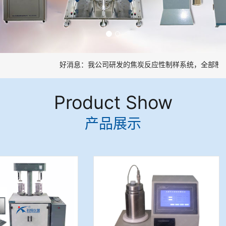
好消息：我公司研发的焦炭反应性制样系统，全部制样
Product Show
产品展示