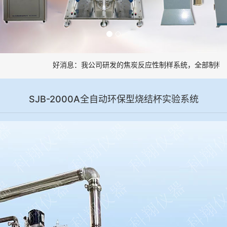
好消息：我公司研发的焦炭反应性制样系统，全部制样过程
SJB-2000A全自动环保型烧结杯实验系统