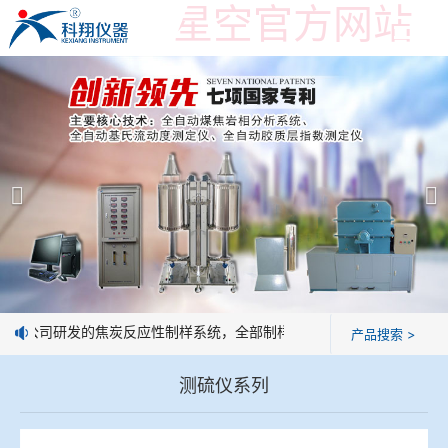
星空体育·星空官方网站
星空体育·星空官方网站
产品展示
＞
公司简介
星空体育·星空官方网站-星空体育（中国）
星空体育·星空官方网站
焦化行业检测及优化配煤设备
企业业绩
球团矿/烧结矿/块矿高温冶金性能检测系统
技术交流
：我公司研发的焦炭反应性制样系统，全部制样过程机械化操作，没有人
产品搜索 >
烧结/球团优化配矿研究设备
视频观赏
测硫仪系列
高炉配吹煤检测设备
标准下载