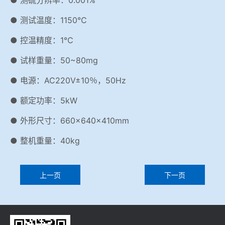
● 测硫分辨率：0.001%
● 测试温度：1150℃
● 控温精度：1℃
● 试样重量：50~80mg
● 电源：AC220V±10％，50Hz
● 额定功率：5kW
● 外形尺寸：660×640×410mm
● 整机重量：40kg
上一页
下一页