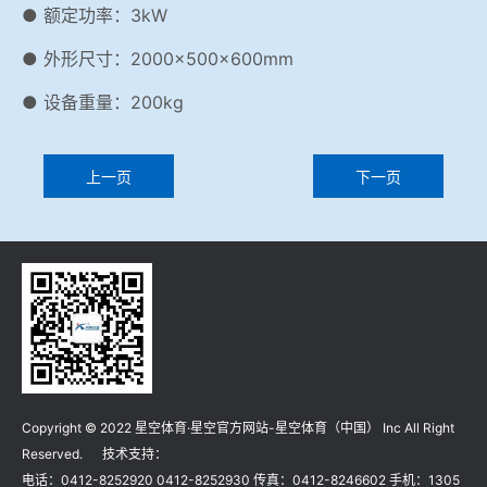
● 额定功率：3kW
● 外形尺寸：2000×500×600mm
● 设备重量：200kg
上一页
下一页
Copyright © 2022 星空体育·星空官方网站-星空体育（中国） Inc All Right
Reserved. 技术支持：
电话：0412-8252920 0412-8252930 传真：0412-8246602 手机：1305