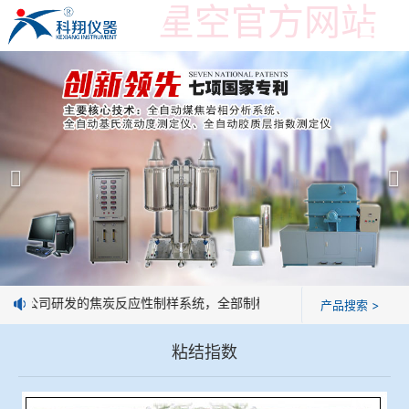
星空体育·星空官方网站
星空体育·星空官方网站
产品展示
＞
公司简介
星空体育·星空官方网站-星空体育（中国）
星空体育·星空官方网站
焦化行业检测及优化配煤设备
企业业绩
球团矿/烧结矿/块矿高温冶金性能检测系统
技术交流
：我公司研发的焦炭反应性制样系统，全部制样过程机械化操作，没有人
产品搜索 >
烧结/球团优化配矿研究设备
视频观赏
粘结指数
高炉配吹煤检测设备
标准下载